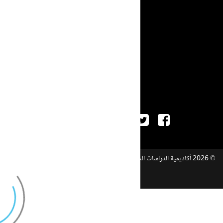
اتصل بنا
نبذة عنا
البحث
خريطة الموقع
تصميم وبرمجة
سوفت تاج